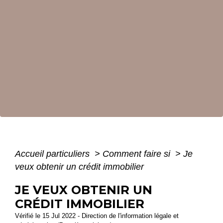
Accueil particuliers
>
Comment faire si
>
Je
veux obtenir un crédit immobilier
JE VEUX OBTENIR UN
CRÉDIT IMMOBILIER
Vérifié le 15 Jul 2022 - Direction de l'information légale et