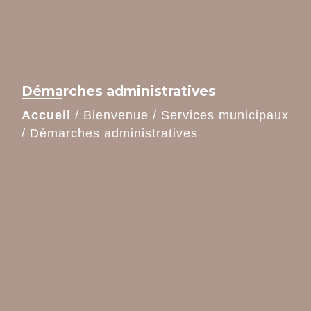
Démarches administratives
Accueil
/
Bienvenue
/
Services municipaux
/
Démarches administratives