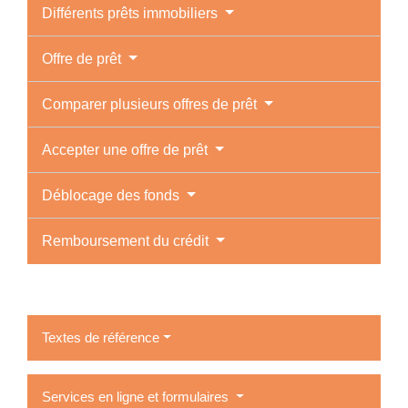
Différents prêts immobiliers
Offre de prêt
Comparer plusieurs offres de prêt
Accepter une offre de prêt
Déblocage des fonds
Remboursement du crédit
Textes de référence
Services en ligne et formulaires