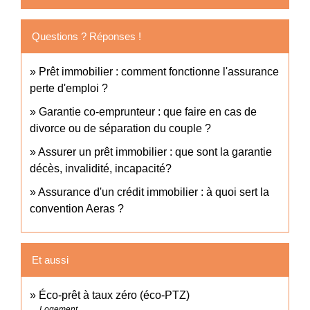
Questions ? Réponses !
Prêt immobilier : comment fonctionne l'assurance
perte d'emploi ?
Garantie co-emprunteur : que faire en cas de
divorce ou de séparation du couple ?
Assurer un prêt immobilier : que sont la garantie
décès, invalidité, incapacité?
Assurance d'un crédit immobilier : à quoi sert la
convention Aeras ?
Et aussi
Éco-prêt à taux zéro (éco-PTZ)
Logement