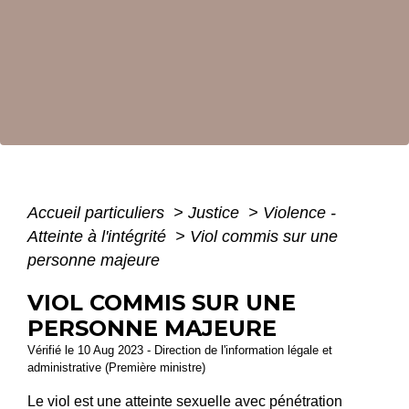
Accueil particuliers
>
Justice
>
Violence -
Atteinte à l'intégrité
>
Viol commis sur une
personne majeure
VIOL COMMIS SUR UNE
PERSONNE MAJEURE
Vérifié le 10 Aug 2023 - Direction de l'information légale et
administrative (Première ministre)
Le viol est une atteinte sexuelle avec pénétration