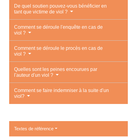
De quel soutien pouvez-vous bénéficier en
tant que victime de viol ?
Comment se déroule l'enquête en cas de
viol ?
Comment se déroule le procès en cas de
viol ?
Quelles sont les peines encourues par
l'auteur d'un viol ?
Comment se faire indemniser à la suite d'un
viol?
Textes de référence