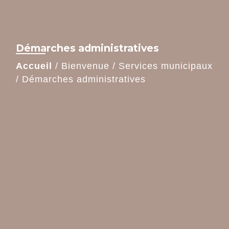
Démarches administratives
Accueil
/
Bienvenue
/
Services municipaux
/
Démarches administratives