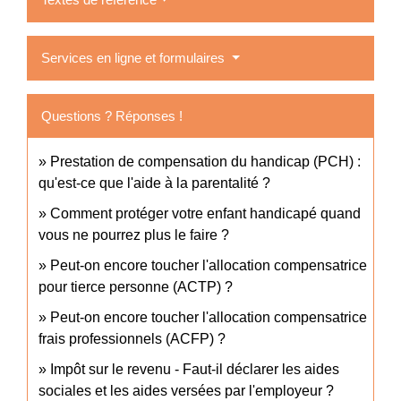
Services en ligne et formulaires
Questions ? Réponses !
Prestation de compensation du handicap (PCH) :
qu'est-ce que l'aide à la parentalité ?
Comment protéger votre enfant handicapé quand
vous ne pourrez plus le faire ?
Peut-on encore toucher l'allocation compensatrice
pour tierce personne (ACTP) ?
Peut-on encore toucher l'allocation compensatrice
frais professionnels (ACFP) ?
Impôt sur le revenu - Faut-il déclarer les aides
sociales et les aides versées par l'employeur ?