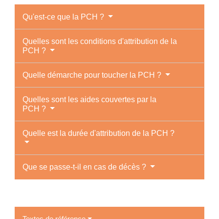
Qu'est-ce que la PCH ?
Quelles sont les conditions d'attribution de la
PCH ?
Quelle démarche pour toucher la PCH ?
Quelles sont les aides couvertes par la
PCH ?
Quelle est la durée d'attribution de la PCH ?
Que se passe-t-il en cas de décès ?
Textes de référence