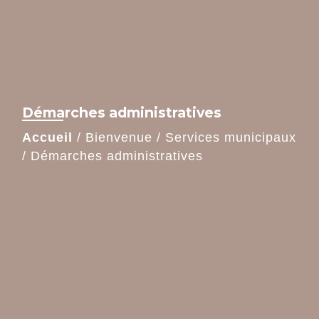
Démarches administratives
Accueil
/
Bienvenue
/
Services municipaux
/
Démarches administratives