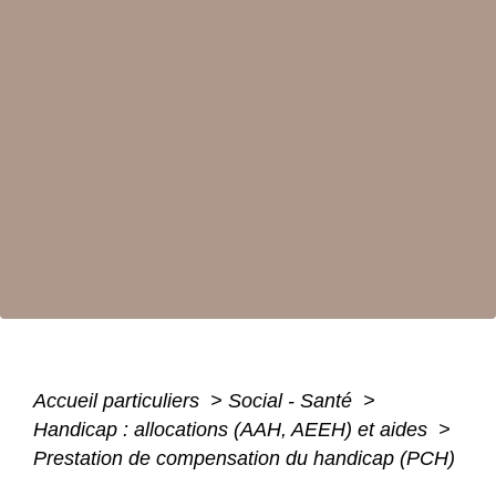
Accueil particuliers
>
Social - Santé
>
Handicap : allocations (AAH, AEEH) et aides
>
Prestation de compensation du handicap (PCH)