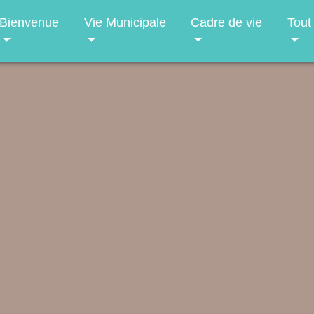
Bienvenue
Vie Municipale
Cadre de vie
Tout