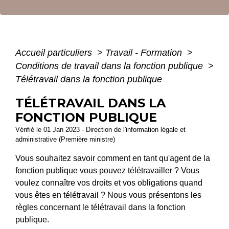
Accueil particuliers
>
Travail - Formation
>
Conditions de travail dans la fonction publique
>
Télétravail dans la fonction publique
TÉLÉTRAVAIL DANS LA
FONCTION PUBLIQUE
Vérifié le 01 Jan 2023 - Direction de l'information légale et
administrative (Première ministre)
Vous souhaitez savoir comment en tant qu'agent de la
fonction publique vous pouvez télétravailler ? Vous
voulez connaître vos droits et vos obligations quand
vous êtes en télétravail ? Nous vous présentons les
règles concernant le télétravail dans la fonction
publique.