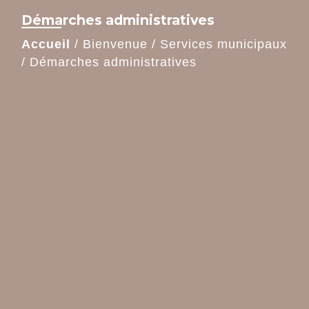
Démarches administratives
Accueil
/
Bienvenue
/
Services municipaux
/
Démarches administratives