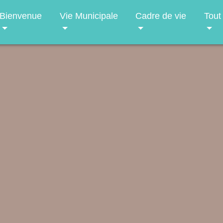
Bienvenue
Vie Municipale
Cadre de vie
Tout