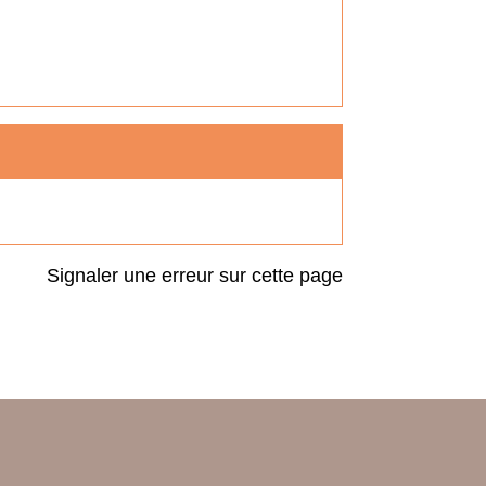
Signaler une erreur sur cette page