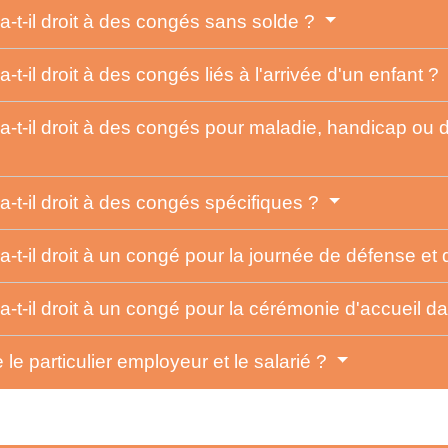
 a-t-il droit à des congés sans solde ?
-t-il droit à des congés liés à l'arrivée d'un enfant ?
r a-t-il droit à des congés pour maladie, handicap 
a-t-il droit à des congés spécifiques ?
 a-t-il droit à un congé pour la journée de défense et
 a-t-il droit à un congé pour la cérémonie d'accueil d
 le particulier employeur et le salarié ?