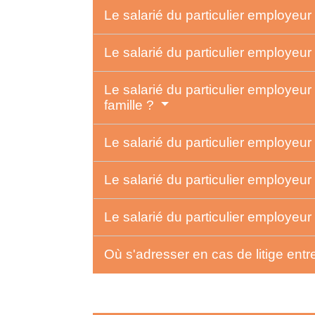
Le salarié du particulier employeur
Le salarié du particulier employeur a
Le salarié du particulier employeu
famille ?
Le salarié du particulier employeur 
Le salarié du particulier employeur
Le salarié du particulier employeur
Où s'adresser en cas de litige entre