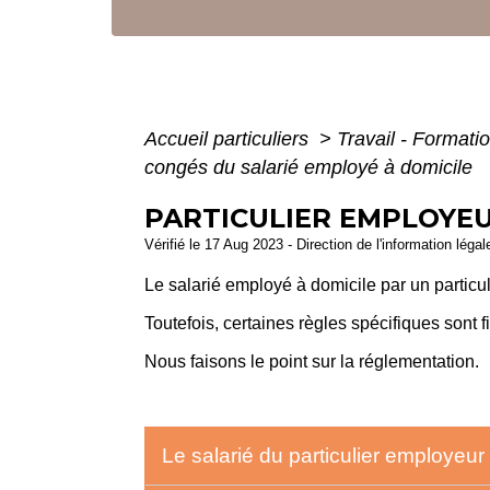
Accueil particuliers
>
Travail - Formati
congés du salarié employé à domicile
PARTICULIER EMPLOYEU
Vérifié le 17 Aug 2023 - Direction de l'information léga
Le salarié employé à domicile par un particu
Toutefois, certaines règles spécifiques sont f
Nous faisons le point sur la réglementation.
Le salarié du particulier employeur