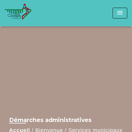
menu
Démarches administratives
Accueil
/
Bienvenue
/
Services municipaux