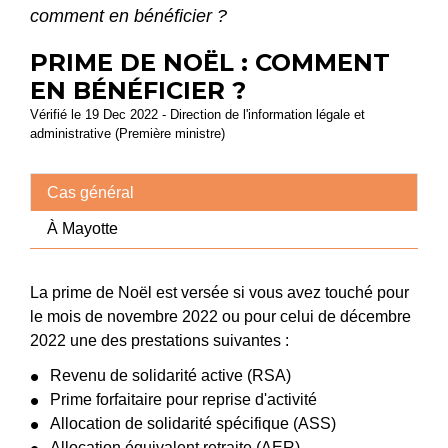
comment en bénéficier ?
PRIME DE NOËL : COMMENT
EN BÉNÉFICIER ?
Vérifié le 19 Dec 2022 - Direction de l'information légale et
administrative (Première ministre)
Cas général
À Mayotte
La prime de Noël est versée si vous avez touché pour
le mois de novembre 2022 ou pour celui de décembre
2022 une des prestations suivantes :
Revenu de solidarité active (RSA)
Prime forfaitaire pour reprise d'activité
Allocation de solidarité spécifique (ASS)
Allocation équivalent retraite (AER)