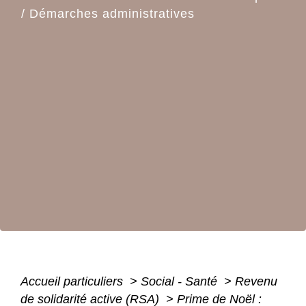
/
Démarches administratives
Accueil particuliers
>
Social - Santé
>
Revenu
de solidarité active (RSA)
>
Prime de Noël :