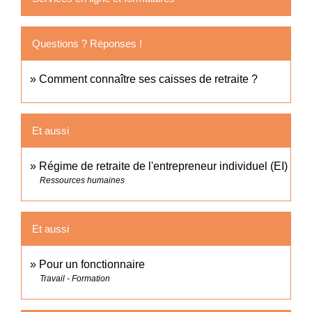
Questions ? Réponses !
Comment connaître ses caisses de retraite ?
Et aussi
Régime de retraite de l'entrepreneur individuel (EI)
Ressources humaines
Et aussi
Pour un fonctionnaire
Travail - Formation