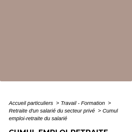
Accueil particuliers
>
Travail - Formation
>
Retraite d'un salarié du secteur privé
>
Cumul
emploi-retraite du salarié