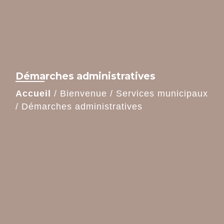
Démarches administratives
Accueil
/
Bienvenue
/
Services municipaux
/
Démarches administratives