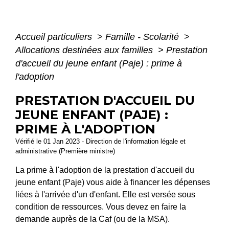
Accueil particuliers
>
Famille - Scolarité
>
Allocations destinées aux familles
>
Prestation
d'accueil du jeune enfant (Paje) : prime à
l'adoption
PRESTATION D'ACCUEIL DU
JEUNE ENFANT (PAJE) :
PRIME À L'ADOPTION
Vérifié le 01 Jan 2023 - Direction de l'information légale et
administrative (Première ministre)
La prime à l'adoption de la prestation d'accueil du
jeune enfant (Paje) vous aide à financer les dépenses
liées à l'arrivée d'un d'enfant. Elle est versée sous
condition de ressources. Vous devez en faire la
demande auprès de la Caf (ou de la MSA).