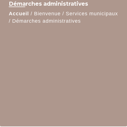
Démarches administratives
Accueil
/
Bienvenue
/
Services municipaux
/
Démarches administratives