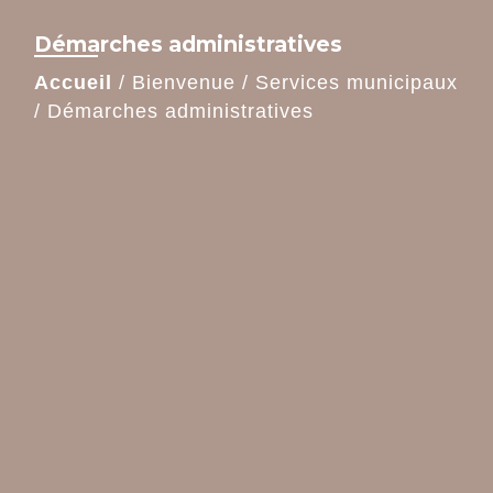
Démarches administratives
Accueil
/
Bienvenue
/
Services municipaux
/
Démarches administratives