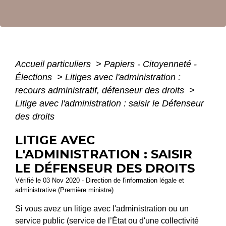
Accueil particuliers
>
Papiers - Citoyenneté -
Élections
>
Litiges avec l'administration :
recours administratif, défenseur des droits
>
Litige avec l'administration : saisir le Défenseur
des droits
LITIGE AVEC
L'ADMINISTRATION : SAISIR
LE DÉFENSEUR DES DROITS
Vérifié le 03 Nov 2020 - Direction de l'information légale et
administrative (Première ministre)
Si vous avez un litige avec l'administration ou un
service public (service de l’État ou d'une collectivité