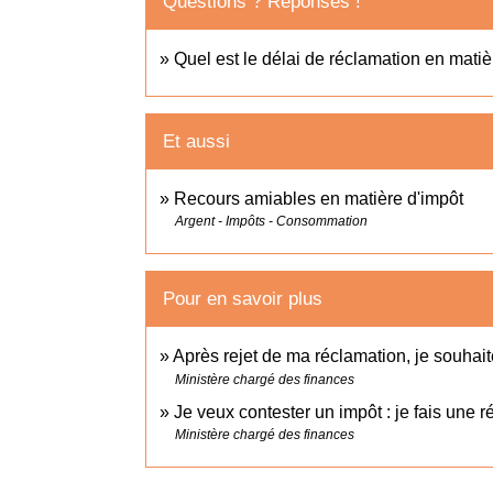
Questions ? Réponses !
Quel est le délai de réclamation en matiè
Et aussi
Recours amiables en matière d'impôt
Argent - Impôts - Consommation
Pour en savoir plus
Après rejet de ma réclamation, je souhaite
Ministère chargé des finances
Je veux contester un impôt : je fais une 
Ministère chargé des finances