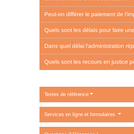
Peut-on différer le paiement de l'i
Quels sont les délais pour faire u
Dans quel délai l'administration ré
Quels sont les recours en justice 
Textes de référence
Services en ligne et formulaires