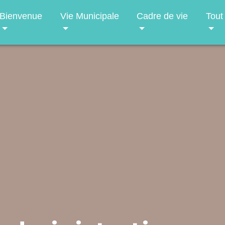
Bienvenue
Vie Municipale
Cadre de vie
Tout