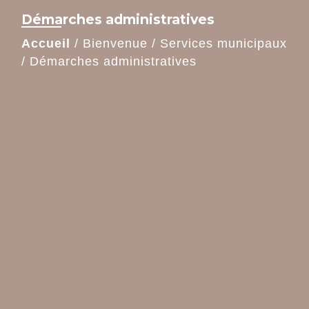
Démarches administratives
Accueil
/
Bienvenue
/
Services municipaux
/
Démarches administratives