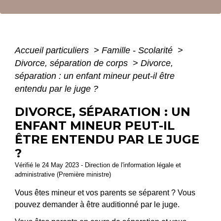
Accueil particuliers
>
Famille - Scolarité
>
Divorce, séparation de corps
>
Divorce,
séparation : un enfant mineur peut-il être
entendu par le juge ?
DIVORCE, SÉPARATION : UN
ENFANT MINEUR PEUT-IL
ÊTRE ENTENDU PAR LE JUGE
?
Vérifié le 24 May 2023 - Direction de l'information légale et
administrative (Première ministre)
Vous êtes mineur et vos parents se séparent ? Vous
pouvez demander à être auditionné par le juge.