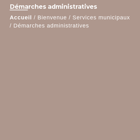
Démarches administratives
Accueil
/
Bienvenue
/
Services municipaux
/
Démarches administratives