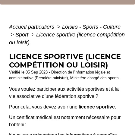
Accueil particuliers
>
Loisirs - Sports - Culture
>
Sport
>
Licence sportive (licence compétition
ou loisir)
LICENCE SPORTIVE (LICENCE
COMPÉTITION OU LOISIR)
Vérifié le 05 Sep 2023 - Direction de l'information légale et
administrative (Première ministre), Ministère chargé des sports
Vous voulez participer aux activités sportives et à la
vie associative d'une fédération sportive ?
Pour cela, vous devez avoir une
licence sportive
.
Un certificat médical est notamment nécessaire pour
l'obtenir.