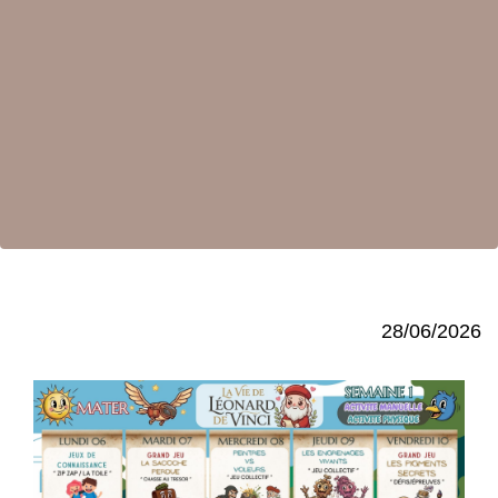
28/06/2026