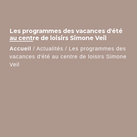
Les programmes des vacances d'été
au centre de loisirs Simone Veil
Accueil
/
Actualités
/
Les programmes des
vacances d'été au centre de loisirs Simone
Veil