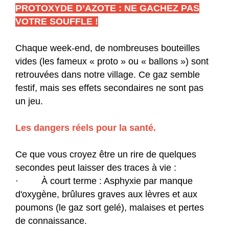
PROTOXYDE D’AZOTE : NE GACHEZ PAS
VOTRE SOUFFLE !
Chaque week-end, de nombreuses bouteilles
vides (les fameux « proto » ou « ballons ») sont
retrouvées dans notre village. Ce gaz semble
festif, mais ses effets secondaires ne sont pas
un jeu.
Les dangers réels pour la santé.
Ce que vous croyez être un rire de quelques
secondes peut laisser des traces à vie :
· À court terme : Asphyxie par manque
d'oxygène, brûlures graves aux lèvres et aux
poumons (le gaz sort gelé), malaises et pertes
de connaissance.