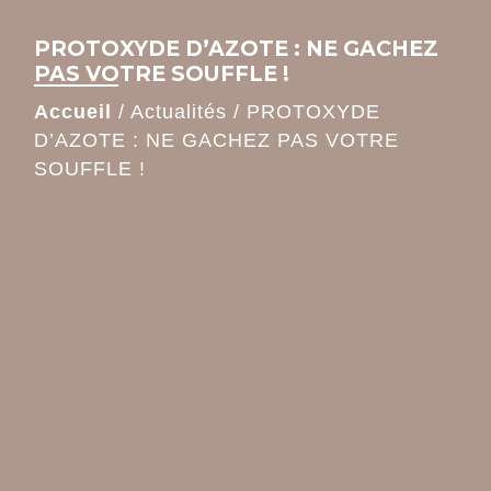
PROTOXYDE D’AZOTE : NE GACHEZ
PAS VOTRE SOUFFLE !
Accueil
/
Actualités
/
PROTOXYDE
D’AZOTE : NE GACHEZ PAS VOTRE
SOUFFLE !