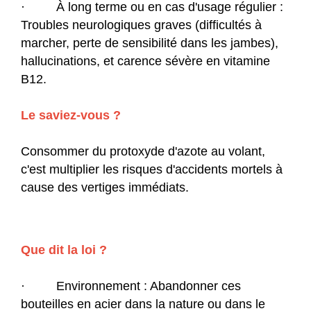
· À long terme ou en cas d'usage régulier :
Troubles neurologiques graves (difficultés à
marcher, perte de sensibilité dans les jambes),
hallucinations, et carence sévère en vitamine
B12.
Le saviez-vous ?
Consommer du protoxyde d'azote au volant,
c'est multiplier les risques d'accidents mortels à
cause des vertiges immédiats.
Que dit la loi ?
· Environnement : Abandonner ces
bouteilles en acier dans la nature ou dans le