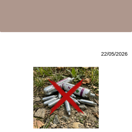
22/05/2026