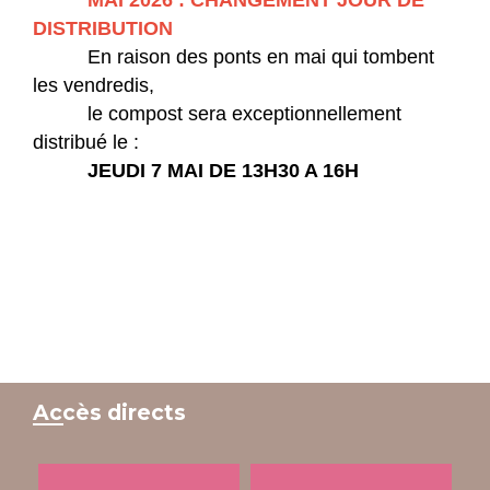
MAI 2026 : CHANGEMENT JOUR DE
DISTRIBUTION
En raison des ponts en mai qui tombent
les vendredis,
le compost sera exceptionnellement
distribué le :
JEUDI 7 MAI DE 13H30 A 16H
Accès directs