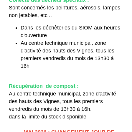
Collecte des déchets spéciaux :
Sont concernés les peintures, aérosols, lampes
non jetables, etc ..
Dans les déchèteries du SIOM aux heures
d'ouverture
Au centre technique municipal, zone
d'activité des hauts des Vignes, tous les
premiers vendredis du mois de 13h30 à
16h
Récupération de compost :
Au centre technique municipal, zone d'activité
des hauts des Vignes, tous les premiers
vendredis du mois de 13h30 à 16h,
dans la limite du stock disponible