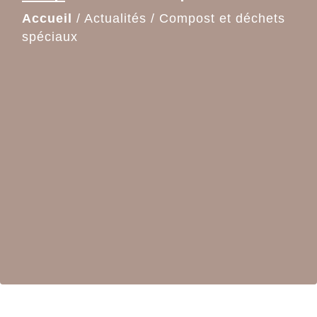
Accueil
/
Actualités
/
Compost et déchets
spéciaux