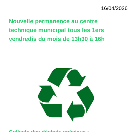
16/04/2026
Nouvelle permanence au centre
technique municipal tous les 1ers
vendredis du mois de 13h30 à 16h