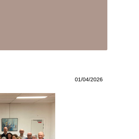
01/04/2026