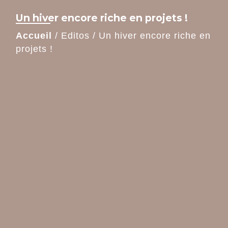
Un hiver encore riche en projets !
Accueil
/
Editos
/
Un hiver encore riche en
projets !