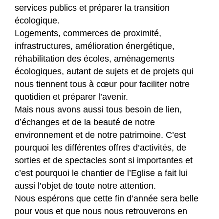
services publics et préparer la transition
écologique.
Logements, commerces de proximité,
infrastructures, amélioration énergétique,
réhabilitation des écoles, aménagements
écologiques, autant de sujets et de projets qui
nous tiennent tous à cœur pour faciliter notre
quotidien et préparer l’avenir.
Mais nous avons aussi tous besoin de lien,
d’échanges et de la beauté de notre
environnement et de notre patrimoine. C’est
pourquoi les différentes offres d’activités, de
sorties et de spectacles sont si importantes et
c’est pourquoi le chantier de l’Eglise a fait lui
aussi l’objet de toute notre attention.
Nous espérons que cette fin d’année sera belle
pour vous et que nous nous retrouverons en