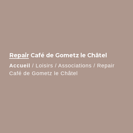
Repair Café de Gometz le Châtel
Accueil
/
Loisirs
/
Associations
/
Repair
Café de Gometz le Châtel