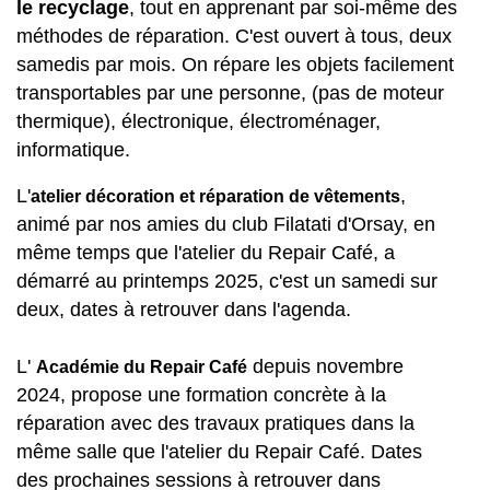
le recyclage
, tout en apprenant par soi-même des
méthodes de réparation. C'est ouvert à tous, deux
samedis par mois. On répare les objets facilement
transportables par une personne, (pas de moteur
thermique), électronique, électroménager,
informatique.
L'
,
atelier décoration et réparation de vêtements
animé par nos amies du club Filatati d'Orsay, en
même temps que l'atelier du Repair Café, a
démarré au printemps 2025, c'est un samedi sur
deux, dates à retrouver dans l'agenda.
L'
depuis novembre
Académie du Repair Café
2024, propose une formation concrète à la
réparation avec des travaux pratiques dans la
même salle que l'atelier du Repair Café. Dates
des prochaines sessions à retrouver dans