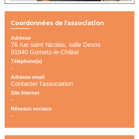
Coordonnées de l'association
Adresse
76 rue saint Nicolas, salle Devos
91940 Gometz-le-Châtel
Téléphone(s)
-
Adresse email
Contacter l'association
Site Internet
-
Réseaux sociaux
-