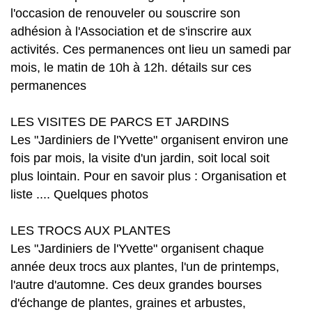
l'occasion de renouveler ou souscrire son
adhésion à l'Association et de s'inscrire aux
activités. Ces permanences ont lieu un samedi par
mois, le matin de 10h à 12h. détails sur ces
permanences
LES VISITES DE PARCS ET JARDINS
Les "Jardiniers de l'Yvette" organisent environ une
fois par mois, la visite d'un jardin, soit local soit
plus lointain. Pour en savoir plus : Organisation et
liste .... Quelques photos
LES TROCS AUX PLANTES
Les "Jardiniers de l'Yvette" organisent chaque
année deux trocs aux plantes, l'un de printemps,
l'autre d'automne. Ces deux grandes bourses
d'échange de plantes, graines et arbustes,