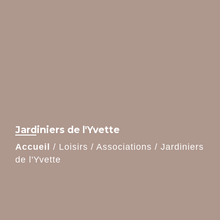
Jardiniers de l'Yvette
Accueil
/
Loisirs
/
Associations
/
Jardiniers
de l'Yvette