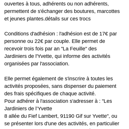
ouvertes à tous, adhérents ou non adhérents,
permettent de s'échanger des boutures, marcottes
et jeunes plantes.détails sur ces trocs
Conditions d'adhésion : l'adhésion est de 17€ par
personne ou 22€ par couple. Elle permet de
recevoir trois fois par an "La Feuille" des
Jardiniers de l'Yvette, qui informe des activités
organisées par l'association.
Elle permet également de s'inscrire à toutes les
activités proposées, sans dispenser du paiement
des frais spécifiques de chaque activité.
Pour adhérer à l'association s'adresser à : "Les
Jardiniers de l’Yvette
8 allée du Fief Lambert, 91190 Gif sur Yvette", ou
se présenter lors d'une des activités, en particulier