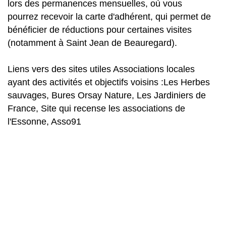
lors des permanences mensuelles, où vous
pourrez recevoir la carte d'adhérent, qui permet de
bénéficier de réductions pour certaines visites
(notamment à Saint Jean de Beauregard).
Liens vers des sites utiles Associations locales
ayant des activités et objectifs voisins :Les Herbes
sauvages, Bures Orsay Nature, Les Jardiniers de
France, Site qui recense les associations de
l'Essonne, Asso91