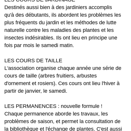
Destinés aussi bien à des jardiniers accomplis
qu'à des débutants, ils abordent les problèmes les
plus fréquents du jardin et les méthodes de lutte
naturelle contre les maladies des plantes et les
insectes indésirables. Ils ont lieu en principe une
fois par mois le samedi matin.
LES COURS DE TAILLE
L'association organise chaque année une série de
cours de taille (arbres fruitiers, arbustes
d'ornement et rosiers). Ces cours ont lieu l'hiver à
partir de janvier, le samedi.
LES PERMANENCES : nouvelle formule !
Chaque permanence aborde les travaux, les
problèmes de saison, et permet la consultation de
la bibliothèque et l'échange de plantes. C'est aussi