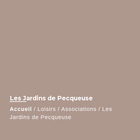
Les Jardins de Pecqueuse
Accueil
/
Loisirs
/
Associations
/
Les
Jardins de Pecqueuse