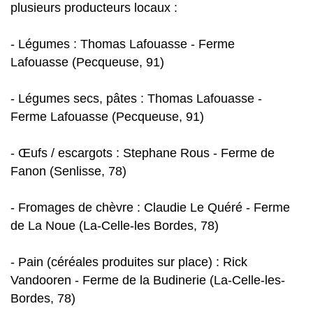
plusieurs producteurs locaux :
- Légumes : Thomas Lafouasse - Ferme
Lafouasse (Pecqueuse, 91)
- Légumes secs, pâtes : Thomas Lafouasse -
Ferme Lafouasse (Pecqueuse, 91)
- Œufs / escargots : Stephane Rous - Ferme de
Fanon (Senlisse, 78)
- Fromages de chèvre : Claudie Le Quéré - Ferme
de La Noue (La-Celle-les Bordes, 78)
- Pain (céréales produites sur place) : Rick
Vandooren - Ferme de la Budinerie (La-Celle-les-
Bordes, 78)