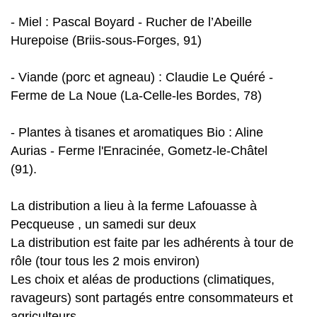
- Miel : Pascal Boyard - Rucher de l’Abeille
Hurepoise (Briis-sous-Forges, 91)
- Viande (porc et agneau) : Claudie Le Quéré -
Ferme de La Noue (La-Celle-les Bordes, 78)
- Plantes à tisanes et aromatiques Bio : Aline
Aurias - Ferme l'Enracinée, Gometz-le-Châtel
(91).
La distribution a lieu à la ferme Lafouasse à
Pecqueuse , un samedi sur deux
La distribution est faite par les adhérents à tour de
rôle (tour tous les 2 mois environ)
Les choix et aléas de productions (climatiques,
ravageurs) sont partagés entre consommateurs et
agriculteurs.