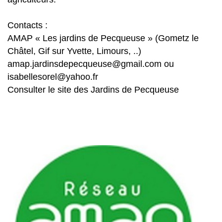
Contacts :
AMAP « Les jardins de Pecqueuse » (Gometz le
Châtel, Gif sur Yvette, Limours, ..)
amap.jardinsdepecqueuse@gmail.com ou
isabellesorel@yahoo.fr
Consulter le site des Jardins de Pecqueuse