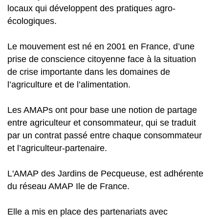
locaux qui développent des pratiques agro-
écologiques.
Le mouvement est né en 2001 en France, d’une
prise de conscience citoyenne face à la situation
de crise importante dans les domaines de
l’agriculture et de l’alimentation.
Les AMAPs ont pour base une notion de partage
entre agriculteur et consommateur, qui se traduit
par un contrat passé entre chaque consommateur
et l’agriculteur-partenaire.
L'AMAP des Jardins de Pecqueuse, est adhérente
du réseau AMAP Ile de France.
Elle a mis en place des partenariats avec