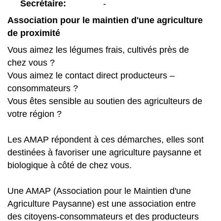
Secrétaire:
-
Association pour le maintien d'une agriculture
de proximité
Vous aimez les légumes frais, cultivés près de
chez vous ?
Vous aimez le contact direct producteurs –
consommateurs ?
Vous êtes sensible au soutien des agriculteurs de
votre région ?
Les AMAP répondent à ces démarches, elles sont
destinées à favoriser une agriculture paysanne et
biologique à côté de chez vous.
Une AMAP (Association pour le Maintien d'une
Agriculture Paysanne) est une association entre
des citoyens-consommateurs et des producteurs